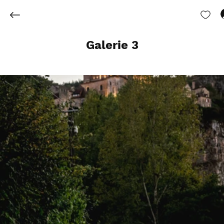
Galerie 3